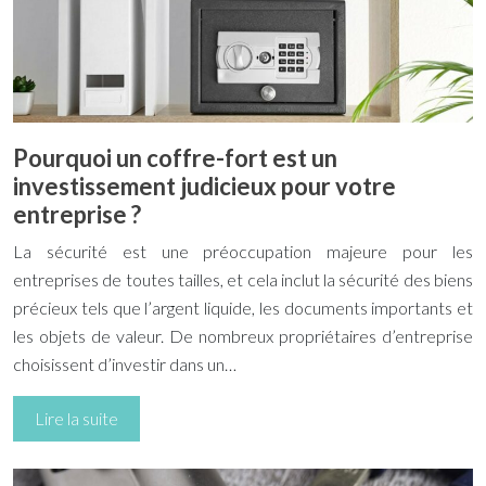
Pourquoi un coffre-fort est un
investissement judicieux pour votre
entreprise ?
La sécurité est une préoccupation majeure pour les
entreprises de toutes tailles, et cela inclut la sécurité des biens
précieux tels que l’argent liquide, les documents importants et
les objets de valeur. De nombreux propriétaires d’entreprise
choisissent d’investir dans un…
Lire la suite