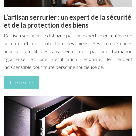
L’artisan serrurier : un expert de la sécurité
et de la protection des biens
L’artisan serrurier se distingue par son expertise en matière de
sécurité et de protection des biens. Ses compétences
acquises au fil des ans, renforcées par une formation
rigoureuse et une certification reconnue, le rendent
indispensable pour toute personne soucieuse de…
Lire la suite