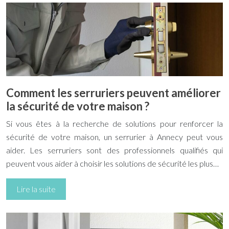
Comment les serruriers peuvent améliorer
la sécurité de votre maison ?
Si vous êtes à la recherche de solutions pour renforcer la
sécurité de votre maison, un serrurier à Annecy peut vous
aider. Les serruriers sont des professionnels qualifiés qui
peuvent vous aider à choisir les solutions de sécurité les plus…
Lire la suite