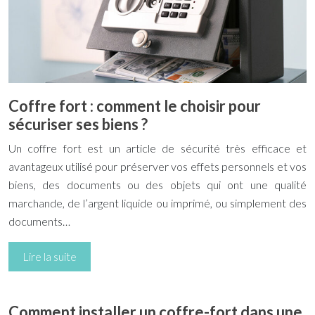
Coffre fort : comment le choisir pour
sécuriser ses biens ?
Un coffre fort est un article de sécurité très efficace et
avantageux utilisé pour préserver vos effets personnels et vos
biens, des documents ou des objets qui ont une qualité
marchande, de l’argent liquide ou imprimé, ou simplement des
documents…
Lire la suite
Comment installer un coffre-fort dans une