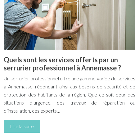
Quels sont les services offerts par un
serrurier professionnel à Annemasse ?
Un serrurier professionnel offre une gamme variée de services
à Annemasse, répondant ainsi aux besoins de sécurité et de
protection des habitants de la région. Que ce soit pour des
situations d’urgence, des travaux de réparation ou
d’installation, ces experts…
Lire la suite