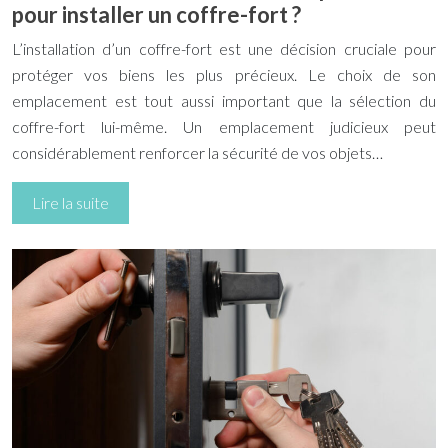
pour installer un coffre-fort ?
L’installation d’un coffre-fort est une décision cruciale pour
protéger vos biens les plus précieux. Le choix de son
emplacement est tout aussi important que la sélection du
coffre-fort lui-même. Un emplacement judicieux peut
considérablement renforcer la sécurité de vos objets…
Lire la suite