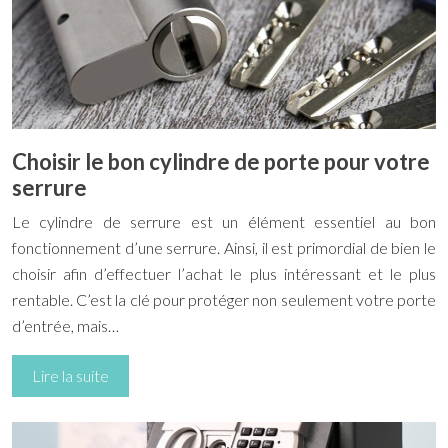
Choisir le bon cylindre de porte pour votre
serrure
Le cylindre de serrure est un élément essentiel au bon
fonctionnement d’une serrure. Ainsi, il est primordial de bien le
choisir afin d’effectuer l’achat le plus intéressant et le plus
rentable. C’est la clé pour protéger non seulement votre porte
d’entrée, mais…
Lire la suite