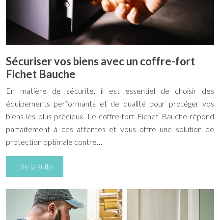
Sécuriser vos biens avec un coffre-fort
Fichet Bauche
En matière de sécurité, il est essentiel de choisir des
équipements performants et de qualité pour protéger vos
biens les plus précieux. Le coffre-fort Fichet Bauche répond
parfaitement à ces attentes et vous offre une solution de
protection optimale contre…
Lire la suite