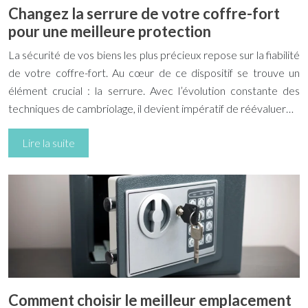
Changez la serrure de votre coffre-fort
pour une meilleure protection
La sécurité de vos biens les plus précieux repose sur la fiabilité
de votre coffre-fort. Au cœur de ce dispositif se trouve un
élément crucial : la serrure. Avec l’évolution constante des
techniques de cambriolage, il devient impératif de réévaluer…
Lire la suite
Comment choisir le meilleur emplacement