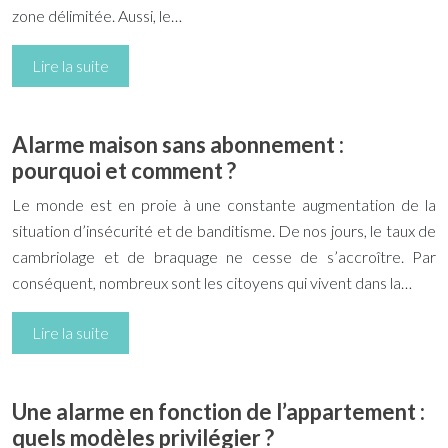
zone délimitée. Aussi, le…
Lire la suite
Alarme maison sans abonnement :
pourquoi et comment ?
Le monde est en proie à une constante augmentation de la
situation d’insécurité et de banditisme. De nos jours, le taux de
cambriolage et de braquage ne cesse de s’accroître. Par
conséquent, nombreux sont les citoyens qui vivent dans la…
Lire la suite
Une alarme en fonction de l’appartement :
quels modèles privilégier ?