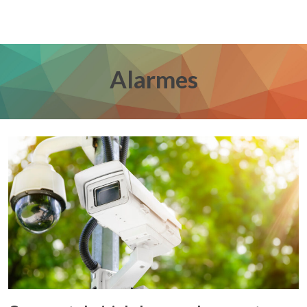
Alarmes