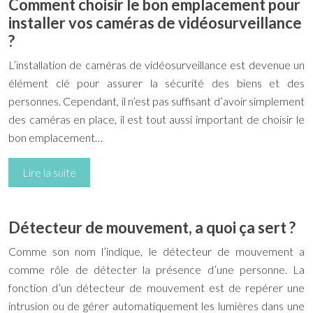
Comment choisir le bon emplacement pour
installer vos caméras de vidéosurveillance
?
L’installation de caméras de vidéosurveillance est devenue un
élément clé pour assurer la sécurité des biens et des
personnes. Cependant, il n’est pas suffisant d’avoir simplement
des caméras en place, il est tout aussi important de choisir le
bon emplacement…
Lire la suite
Détecteur de mouvement, a quoi ça sert ?
Comme son nom l’indique, le détecteur de mouvement a
comme rôle de détecter la présence d’une personne. La
fonction d’un détecteur de mouvement est de repérer une
intrusion ou de gérer automatiquement les lumières dans une