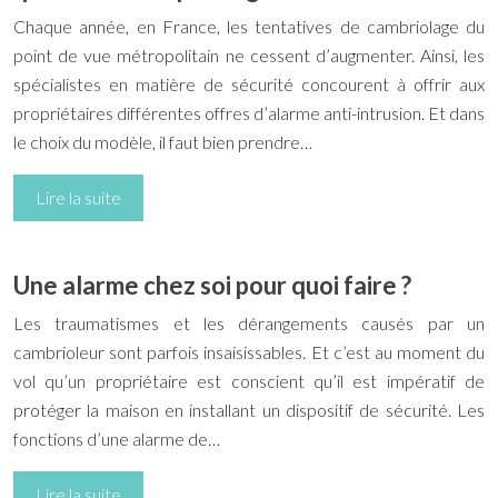
Chaque année, en France, les tentatives de cambriolage du
point de vue métropolitain ne cessent d’augmenter. Ainsi, les
spécialistes en matière de sécurité concourent à offrir aux
propriétaires différentes offres d’alarme anti-intrusion. Et dans
le choix du modèle, il faut bien prendre…
Lire la suite
Une alarme chez soi pour quoi faire ?
Les traumatismes et les dérangements causés par un
cambrioleur sont parfois insaisissables. Et c’est au moment du
vol qu’un propriétaire est conscient qu’il est impératif de
protéger la maison en installant un dispositif de sécurité. Les
fonctions d’une alarme de…
Lire la suite