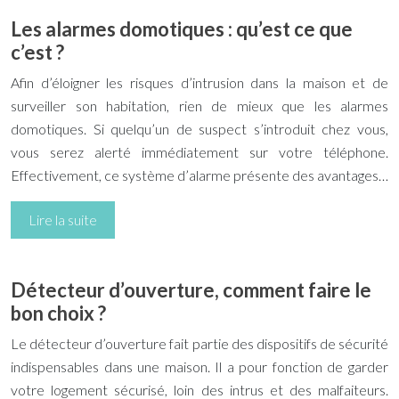
Les alarmes domotiques : qu’est ce que
c’est ?
Afin d’éloigner les risques d’intrusion dans la maison et de
surveiller son habitation, rien de mieux que les alarmes
domotiques. Si quelqu’un de suspect s’introduit chez vous,
vous serez alerté immédiatement sur votre téléphone.
Effectivement, ce système d’alarme présente des avantages…
Lire la suite
Détecteur d’ouverture, comment faire le
bon choix ?
Le détecteur d’ouverture fait partie des dispositifs de sécurité
indispensables dans une maison. Il a pour fonction de garder
votre logement sécurisé, loin des intrus et des malfaiteurs.