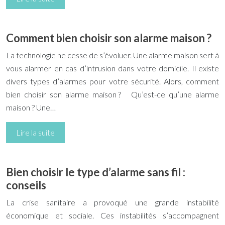
Comment bien choisir son alarme maison ?
La technologie ne cesse de s’évoluer. Une alarme maison sert à
vous alarmer en cas d’intrusion dans votre domicile. Il existe
divers types d’alarmes pour votre sécurité. Alors, comment
bien choisir son alarme maison ? Qu’est-ce qu’une alarme
maison ? Une…
Lire la suite
Bien choisir le type d’alarme sans fil :
conseils
La crise sanitaire a provoqué une grande instabilité
économique et sociale. Ces instabilités s’accompagnent