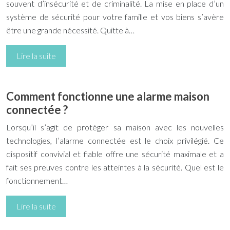
souvent d’insécurité et de criminalité. La mise en place d’un
système de sécurité pour votre famille et vos biens s’avère
être une grande nécessité. Quitte à…
Lire la suite
Comment fonctionne une alarme maison
connectée ?
Lorsqu’il s’agit de protéger sa maison avec les nouvelles
technologies, l’alarme connectée est le choix privilégié. Ce
dispositif convivial et fiable offre une sécurité maximale et a
fait ses preuves contre les atteintes à la sécurité. Quel est le
fonctionnement…
Lire la suite