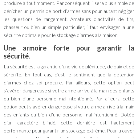
produire à tout moment. Par conséquent, il sera plus simple de
dénicher un permis de port d’armes sans pour autant négliger
les questions de rangement. Amateurs d’activités de tirs,
chasseur ou bien un simple particulier, il faut envisager la une
sécurité optimale pour le stockage d’armes à la maison.
Une armoire forte pour garantir la
sécurité.
La sécurité est la garantie d’une vie de plénitude, de paix et de
sérénité. En tout cas, c’est le sentiment que la détention
d’armes chez soi procure. Par ailleurs, cette option peut
s’avérer dangereuse si votre arme arrive à la main des enfants
ou bien d’une personne mal intentionné. Par ailleurs, cette
option peut s’avérer dangereuse si votre arme arrive à la main
des enfants ou bien d’une personne mal intentionné. Dotée
d’un caractère blindé, cette dernière est hautement
performante pour garantir un stockage extrême. Pour trouver