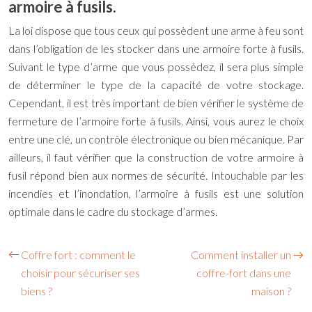
armoire à fusils.
La loi dispose que tous ceux qui possèdent une arme à feu sont
dans l’obligation de les stocker dans une
armoire forte à fusils
.
Suivant le type d’arme que vous possédez, il sera plus simple
de déterminer le type de la capacité de votre stockage.
Cependant, il est très important de bien vérifier le système de
fermeture de l’armoire forte à fusils. Ainsi, vous aurez le choix
entre une clé, un contrôle électronique ou bien mécanique. Par
ailleurs, il faut vérifier que la construction de votre armoire à
fusil répond bien aux normes de sécurité. Intouchable par les
incendies et l’inondation, l’armoire à fusils est une solution
optimale dans le cadre du stockage d’armes.
Coffre fort : comment le
Comment installer un
choisir pour sécuriser ses
coffre-fort dans une
biens ?
maison ?