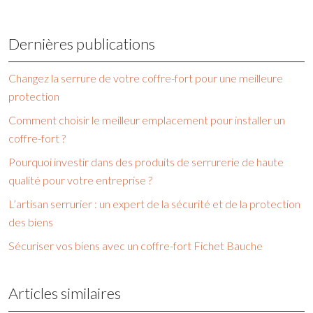
Dernières publications
Changez la serrure de votre coffre-fort pour une meilleure
protection
Comment choisir le meilleur emplacement pour installer un
coffre-fort ?
Pourquoi investir dans des produits de serrurerie de haute
qualité pour votre entreprise ?
L’artisan serrurier : un expert de la sécurité et de la protection
des biens
Sécuriser vos biens avec un coffre-fort Fichet Bauche
Articles similaires